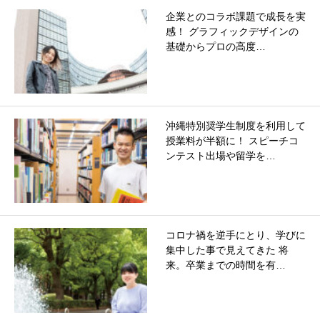
企業とのコラボ課題で成長を実
感！ グラフィックデザインの
基礎からプロの高度…
沖縄特別奨学生制度を利用して
授業料が半額に！ スピーチコ
ンテスト出場や留学を…
コロナ禍を逆手にとり、学びに
集中した事で見えてきた 将
来。卒業までの時間を有…