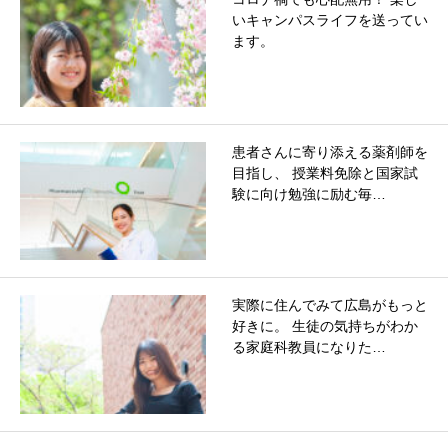
いキャンパスライフを送ってい
ます。
患者さんに寄り添える薬剤師を
目指し、 授業料免除と国家試
験に向け勉強に励む毎…
実際に住んでみて広島がもっと
好きに。 生徒の気持ちがわか
る家庭科教員になりた…