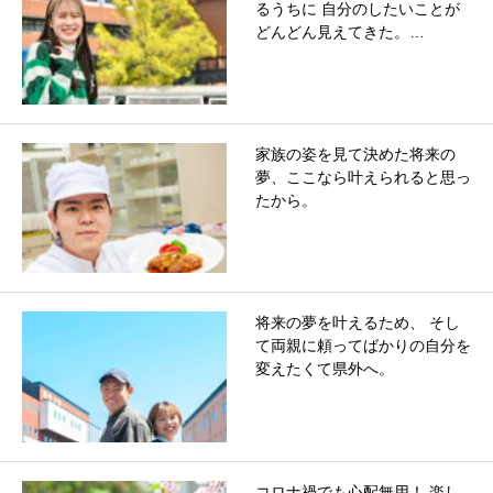
るうちに 自分のしたいことが
どんどん見えてきた。…
家族の姿を見て決めた将来の
夢、ここなら叶えられると思っ
たから。
将来の夢を叶えるため、 そし
て両親に頼ってばかりの自分を
変えたくて県外へ。
コロナ禍でも心配無用！ 楽し