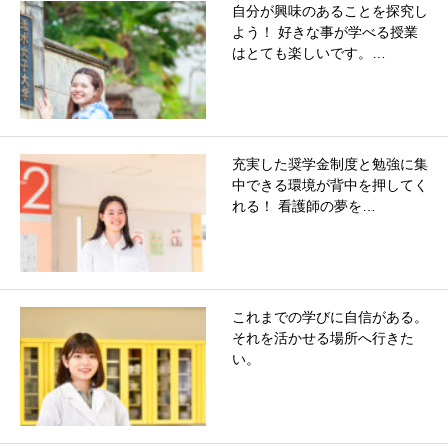
自分が興味のあることを探究し
よう！ 好きな事が学べる授業
はとても楽しいです。…
充実した奨学金制度と勉強に集
中できる環境が背中を押してく
れる！ 看護師の夢を…
これまでの学びに自信がある。
それを活かせる場所へ行きた
い。