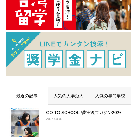
最近の記事
人気の大学短大
人気の専門学校
GO TO SCHOOL!!夢実現マガジン2026...
2026.08.02