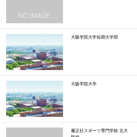
大阪学院大学短期大学部
大阪学院大学
履正社スポーツ専門学校 北大