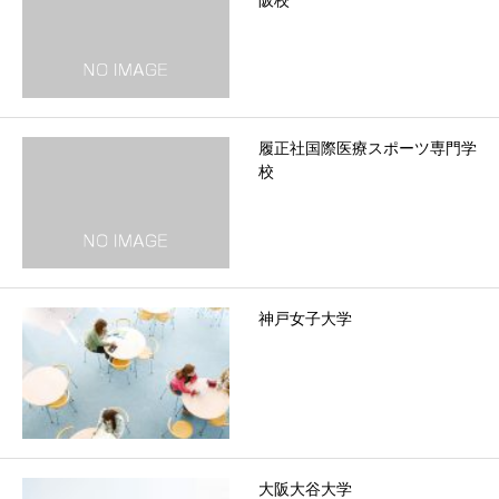
阪校
履正社国際医療スポーツ専門学
校
神戸女子大学
大阪大谷大学