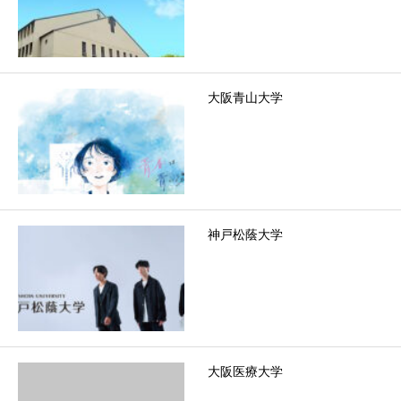
大阪青山大学
神戸松蔭大学
大阪医療大学