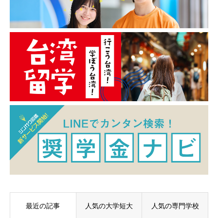
最近の記事
人気の大学短大
人気の専門学校