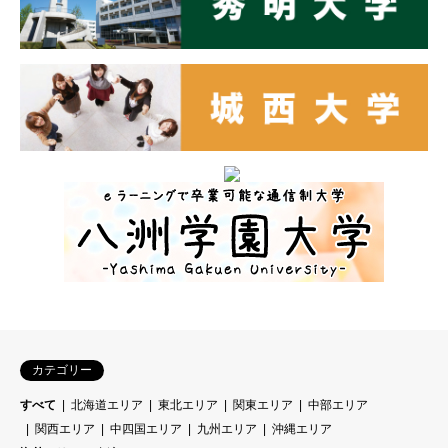
カテゴリー
すべて
北海道エリア
東北エリア
関東エリア
中部エリア
関西エリア
中四国エリア
九州エリア
沖縄エリア