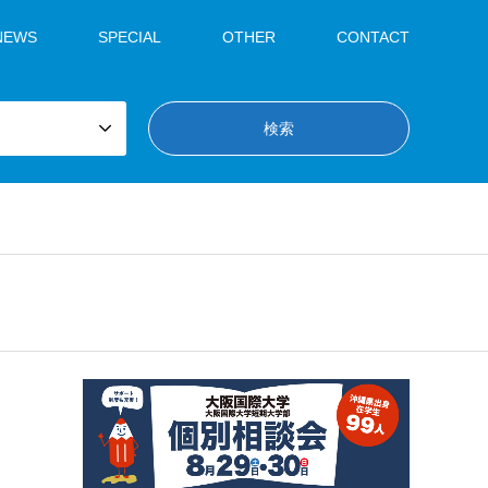
NEWS
SPECIAL
OTHER
CONTACT