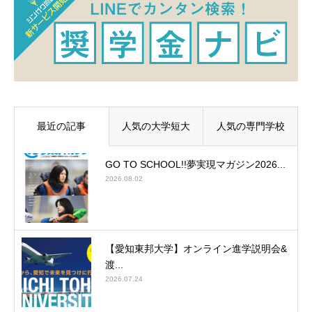
最近の記事
人気の大学短大
人気の専門学校
GO TO SCHOOL!!夢実現マガジン2026...
2026.08.02
【愛知東邦大学】オンライン進学説明会&
渡...
2026.07.24