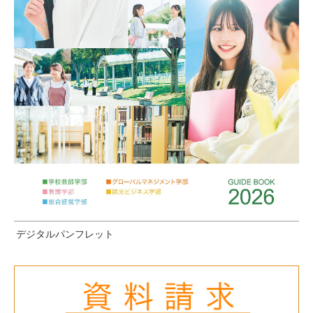
デジタルパンフレット