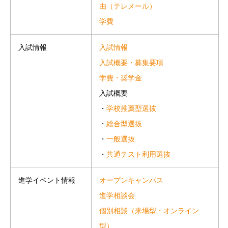
由（テレメール）
学費
入試情報
入試情報
入試概要・募集要項
学費・奨学金
入試概要
・
学校推薦型選抜
・
総合型選抜
・
一般選抜
・
共通テスト利用選抜
オープンキャンパス
進学イベント情報
進学相談会
個別相談（来場型・オンライン
型）