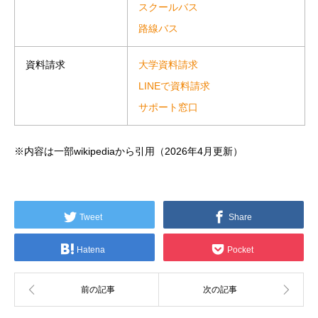
スクールバス
路線バス
大学資料請求
資料請求
LINEで資料請求
サポート窓口
※内容は一部wikipediaから引用（2026年4月更新）
Tweet
Share
Hatena
Pocket