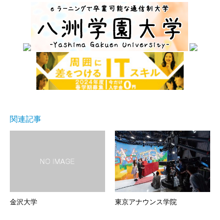
関連記事
金沢大学
東京アナウンス学院