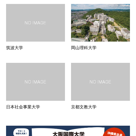
筑波大学
岡山理科大学
日本社会事業大学
京都文教大学