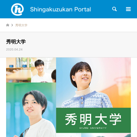
検索
秀明大学
秀明大学
2020.04.24