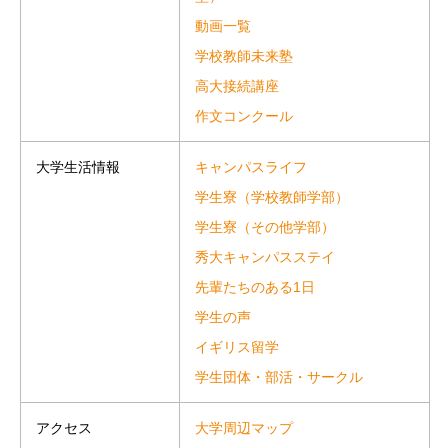
動画一覧
学校教師未来塾
高大接続講座
作文コンクール
キャンパスライフ
大学生活情報
学生寮（学校教師学部）
学生寮（その他学部）
秀大キャンパスステイ
先輩たちのある1日
学生の声
イギリス留学
学生団体・部活・サークル
大学周辺マップ
アクセス