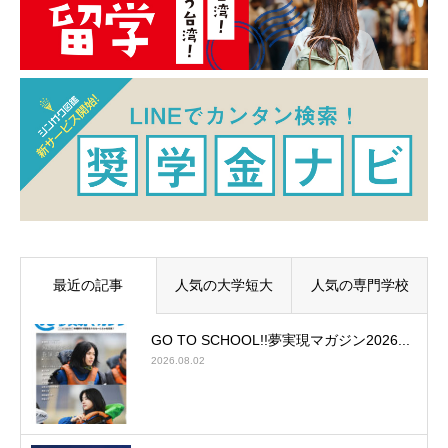
最近の記事
人気の大学短大
人気の専門学校
GO TO SCHOOL!!夢実現マガジン2026...
2026.08.02