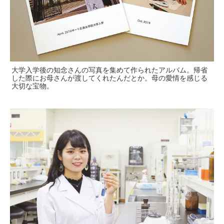
大学入学後の知念さんの写真を集めて作られたアルバム。帰省
した際にお母さんが渡してくれたんだとか。母の愛情を感じる
大切な宝物。