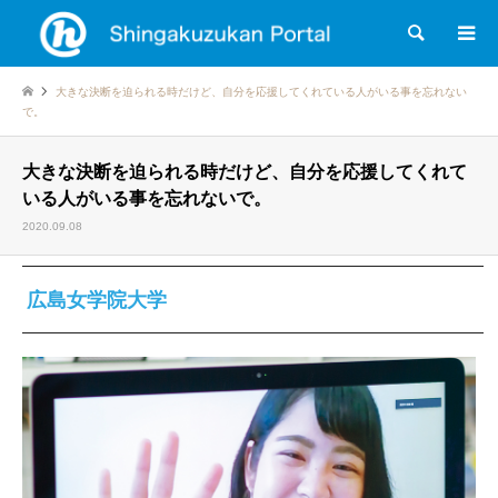
検索
大きな決断を迫られる時だけど、自分を応援してくれている人がいる事を忘れない
で。
大きな決断を迫られる時だけど、自分を応援してくれて
いる人がいる事を忘れないで。
2020.09.08
広島女学院大学