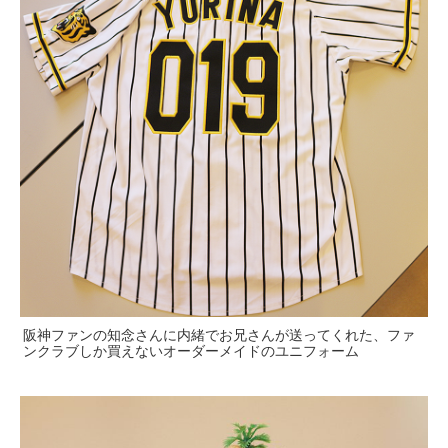
阪神ファンの知念さんに内緒でお兄さんが送ってくれた、ファ
ンクラブしか買えないオーダーメイドのユニフォーム