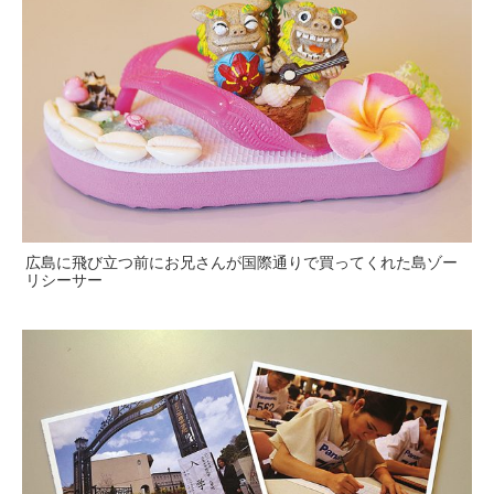
広島に飛び立つ前にお兄さんが国際通りで買ってくれた島ゾー
リシーサー