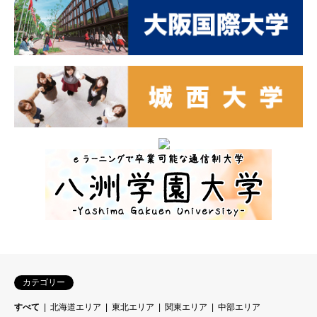
カテゴリー
すべて
北海道エリア
東北エリア
関東エリア
中部エリア