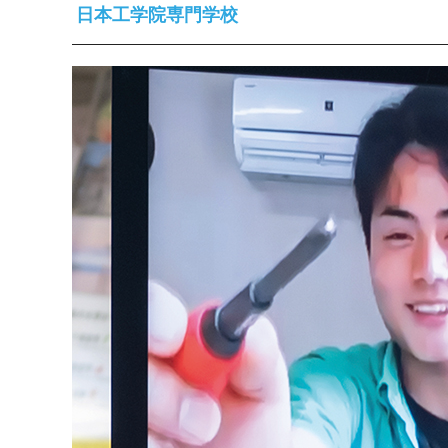
日本工学院専門学校