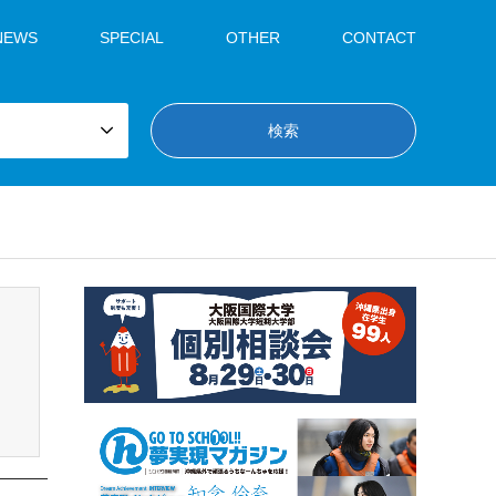
NEWS
SPECIAL
OTHER
CONTACT