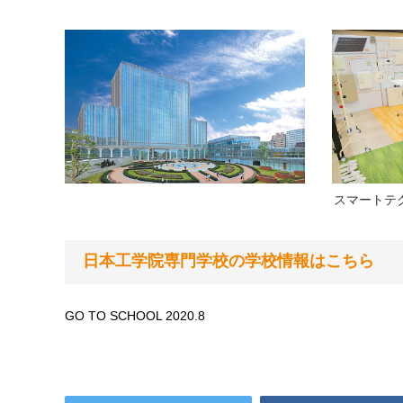
スマートテ
日本工学院専門学校の学校情報はこちら
GO TO SCHOOL 2020.8