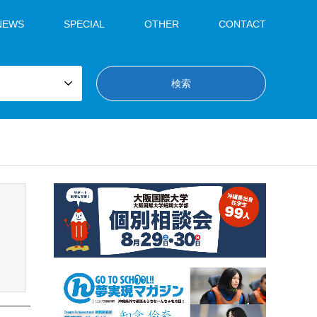
NEWS
SPECIAL
OTHER
CONTACT