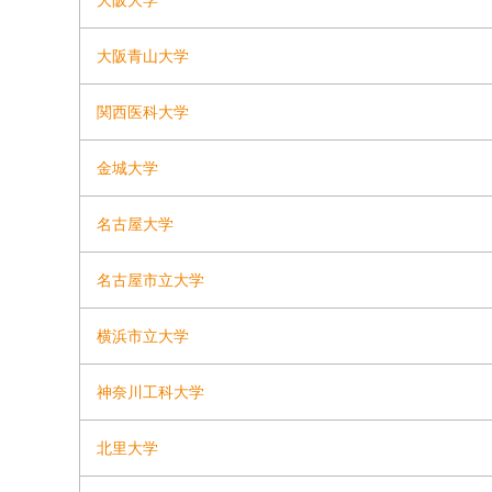
大阪大学
大阪青山大学
関西医科大学
金城大学
名古屋大学
名古屋市立大学
横浜市立大学
神奈川工科大学
北里大学