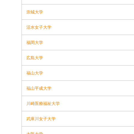
崇城大学
活水女子大学
福岡大学
広島大学
福山大学
福山平成大学
川崎医療福祉大学
武庫川女子大学