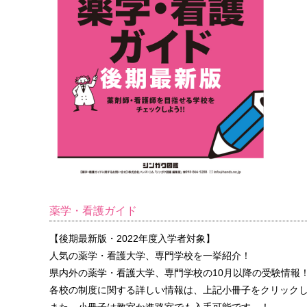
薬学・看護ガイド
【後期最新版・2022年度入学者対象】
人気の薬学・看護大学、専門学校を一挙紹介！
県内外の薬学・看護大学、専門学校の10月以降の受験情報
各校の制度に関する詳しい情報は、上記小冊子をクリック