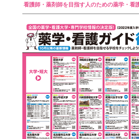
看護師・薬剤師を目指す人のための薬学・看