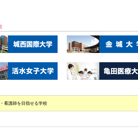
校
・看護師を目指せる学校