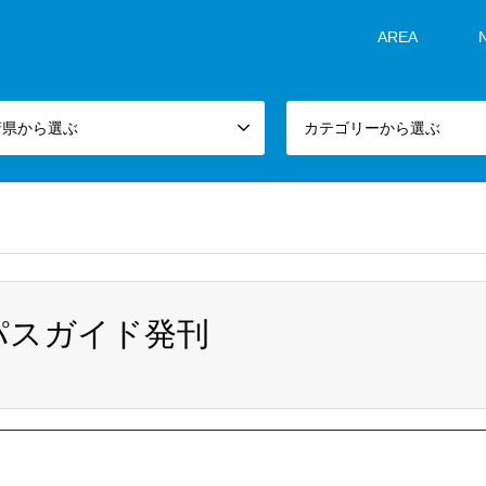
AREA
府県から選ぶ
カテゴリーから選ぶ
パスガイド発刊