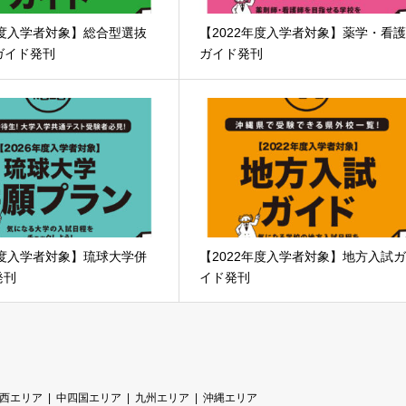
年度入学者対象】総合型選抜
【2022年度入学者対象】薬学・看
ガイド発刊
ガイド発刊
年度入学者対象】琉球大学併
【2022年度入学者対象】地方入試
発刊
イド発刊
西エリア
中四国エリア
九州エリア
沖縄エリア