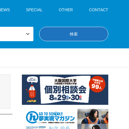
NEWS
SPECIAL
OTHER
CONTACT