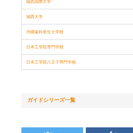
城西国際大学
城西大学
沖縄歯科衛生士学校
日本工学院専門学校
日本工学院八王子専門学校
ガイドシリーズ一覧