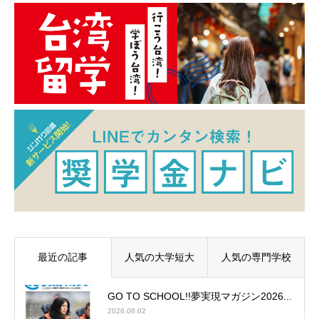
最近の記事
人気の大学短大
人気の専門学校
GO TO SCHOOL!!夢実現マガジン2026...
2026.08.02