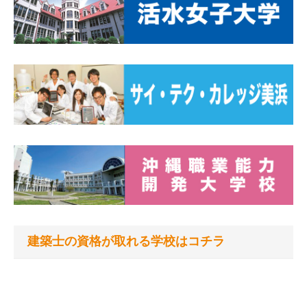
建築士の資格が取れる学校はコチラ