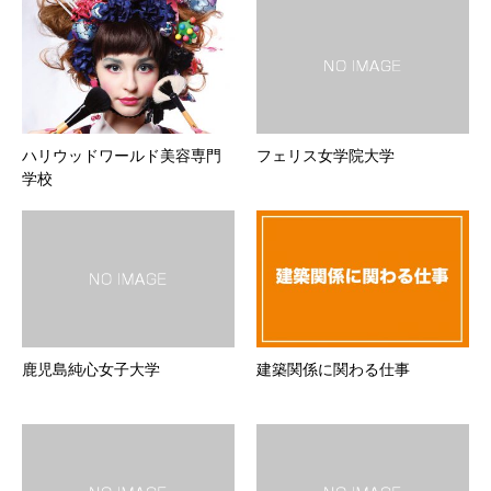
ハリウッドワールド美容専門
フェリス女学院大学
学校
鹿児島純心女子大学
建築関係に関わる仕事