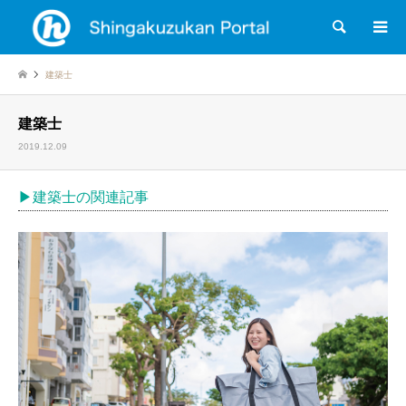
検索
建築士
建築士
2019.12.09
▶︎建築士の関連記事