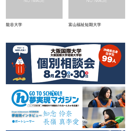
龍谷大学
富山福祉短期大学