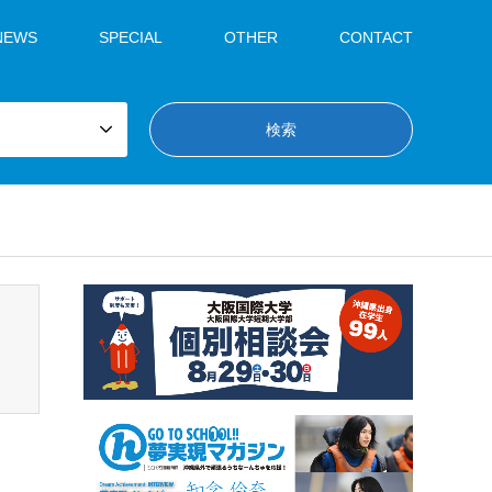
NEWS
SPECIAL
OTHER
CONTACT