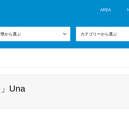
AREA
府県から選ぶ
カテゴリーから選ぶ
」Una