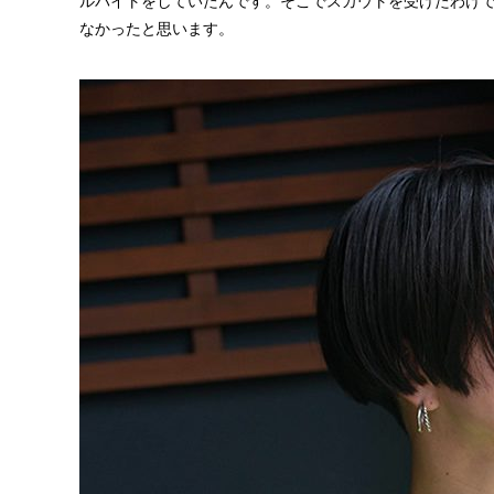
ルバイトをしていたんです。そこでスカウトを受けたわけ
なかったと思います。