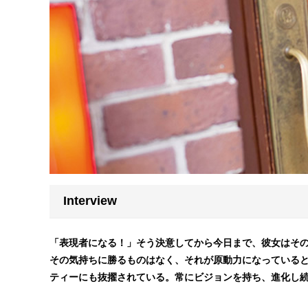
Interview
「表現者になる！」そう決意してから今日まで、彼女はそ
その気持ちに勝るものはなく、それが原動力になっていると
ティーにも抜擢されている。常にビジョンを持ち、進化し