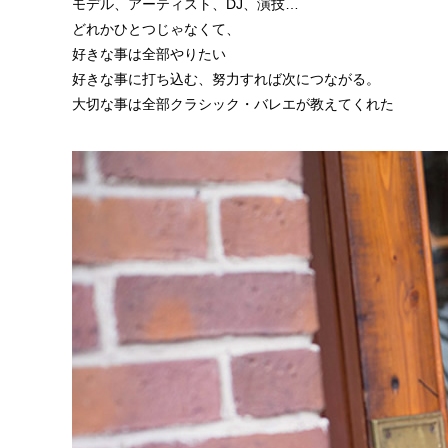
モデル、アーティスト、DJ、演技…
どれかひとつじゃなくて、
好きな事は全部やりたい
好きな事に打ち込む、努力すれば次につながる。
大切な事は全部クラシック・バレエが教えてくれた