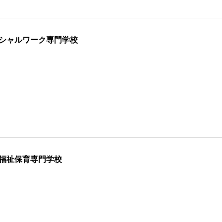
シャルワーク専門学校
福祉保育専門学校