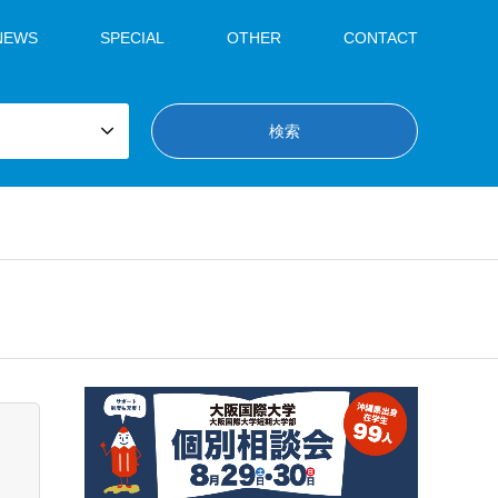
NEWS
SPECIAL
OTHER
CONTACT