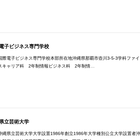
電子ビジネス専門学校
国際電子ビジネス専門学校本部所在地沖縄県那覇市壺川3-5-3学科ファイ
スキャリア科 2年制情報ビジネス科 2年制情…
県立芸術大学
沖縄県立芸術大学大学設置1986年創立1986年大学種別公立大学設置者