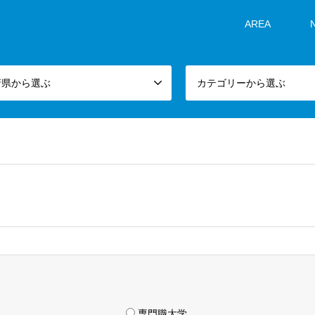
AREA
府県から選ぶ
カテゴリーから選ぶ
専門職大学