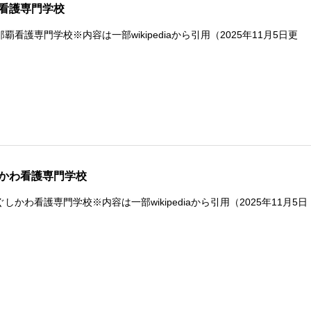
看護専門学校
覇看護専門学校※内容は一部wikipediaから引用（2025年11月5日更
かわ看護専門学校
しかわ看護専門学校※内容は一部wikipediaから引用（2025年11月5日
）