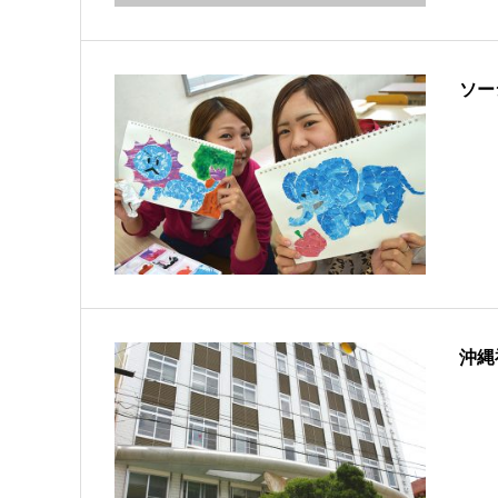
ソー
沖縄