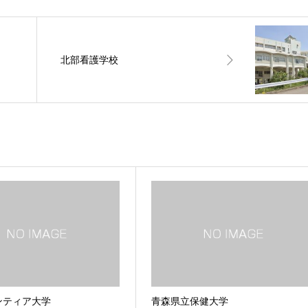
北部看護学校
ンティア大学
青森県立保健大学