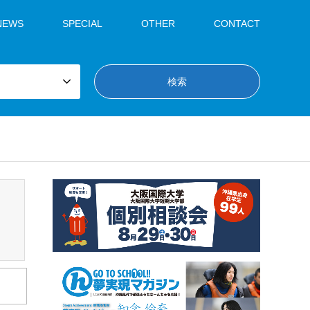
NEWS
SPECIAL
OTHER
CONTACT