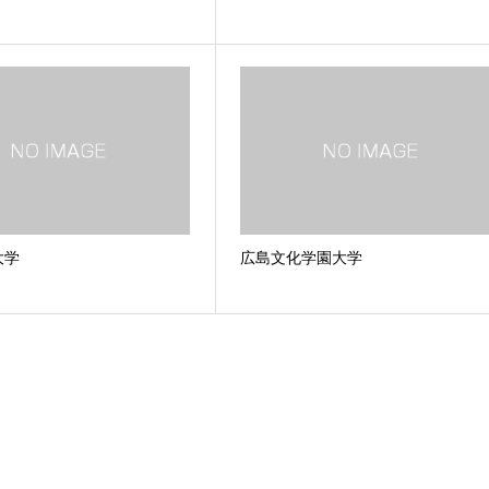
大学
広島文化学園大学