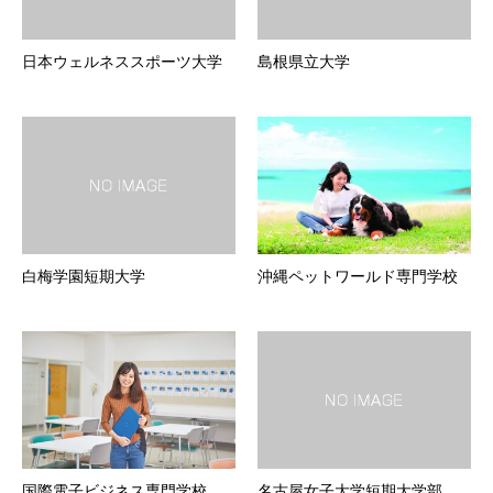
日本ウェルネススポーツ大学
島根県立大学
白梅学園短期大学
沖縄ペットワールド専門学校
国際電子ビジネス専門学校
名古屋女子大学短期大学部