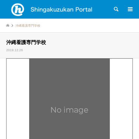
検索
沖縄看護専門学校
沖縄看護専門学校
2019.12.26