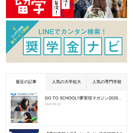
最近の記事
人気の大学短大
人気の専門学校
GO TO SCHOOL!!夢実現マガジン2026...
2026.08.02