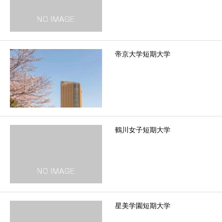
帝京大学短期大学
鶴川女子短期大学
星美学園短期大学