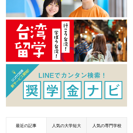
最近の記事
人気の大学短大
人気の専門学校