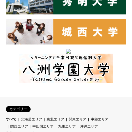
カテゴリー
すべて
北海道エリア
東北エリア
関東エリア
中部エリア
関西エリア
中四国エリア
九州エリア
沖縄エリア