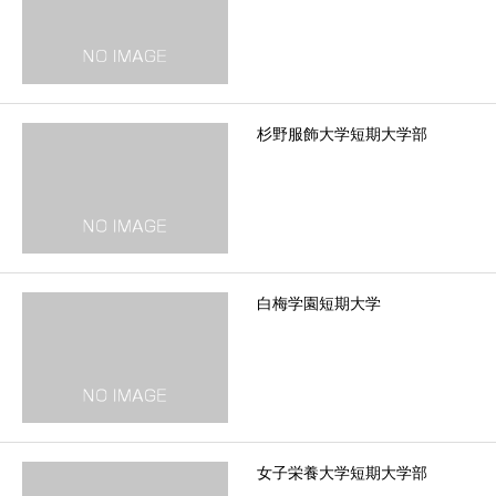
杉野服飾大学短期大学部
白梅学園短期大学
女子栄養大学短期大学部