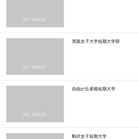
実践女子大学短期大学部
自由が丘産能短期大学
駒沢女子短期大学