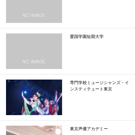
愛国学園短期大学
専門学校ミュージシャンズ・イ
ンスティテュート東京
東京声優アカデミー