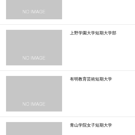
上野学園大学短期大学部
有明教育芸術短期大学
青山学院女子短期大学