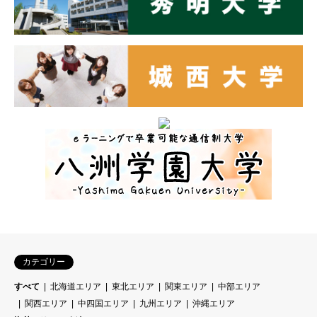
カテゴリー
すべて
北海道エリア
東北エリア
関東エリア
中部エリア
関西エリア
中四国エリア
九州エリア
沖縄エリア