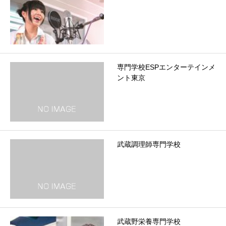
専門学校ESPエンターテインメ
ント東京
武蔵調理師専門学校
武蔵野栄養専門学校