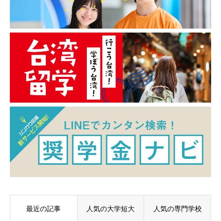
最近の記事
人気の大学短大
人気の専門学校