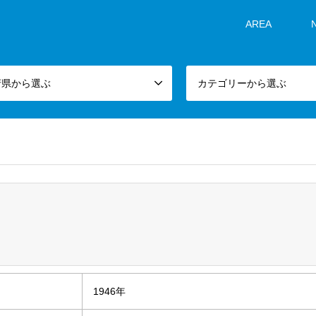
AREA
府県から選ぶ
カテゴリーから選ぶ
1946年