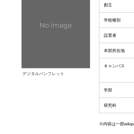
創立
学校種別
設置者
本部所在地
キャンパス
デジタルパンフレット
学部
研究科
※内容は一部wikip