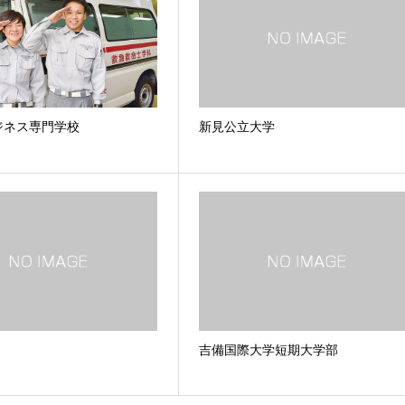
ジネス専門学校
新見公立大学
吉備国際大学短期大学部