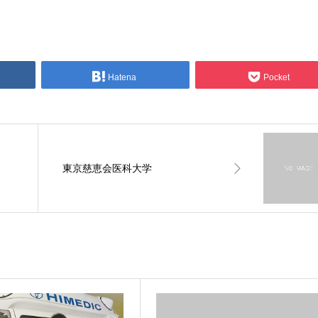
Hatena
Pocket
東京慈恵会医科大学