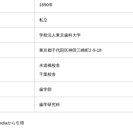
1890年
私立
学校法人東京歯科大学
東京都千代田区神田三崎町2-9-18
水道橋校舎
千葉校舎
歯学部
歯学研究科
ediaから引用