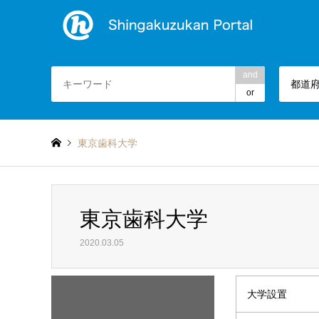
and
都道
or
東京歯科大学
東京歯科大学
2020.03.05
大学設置