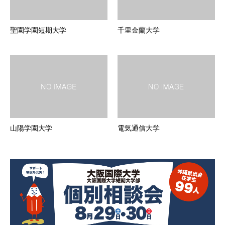
聖園学園短期大学
千里金蘭大学
山陽学園大学
電気通信大学