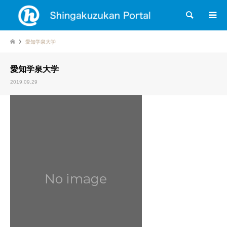
検索
愛知学泉大学
愛知学泉大学
2019.09.29