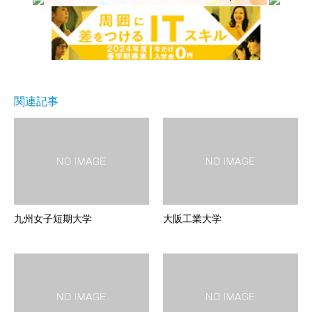
関連記事
九州女子短期大学
大阪工業大学