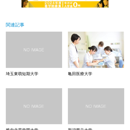
関連記事
埼玉東萌短期大学
亀田医療大学