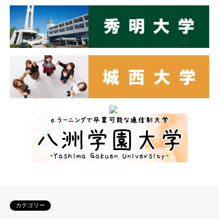
カテゴリー