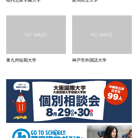
稚内北星学園大学
新潟県立大学
東九州短期大学
神戸市外国語大学