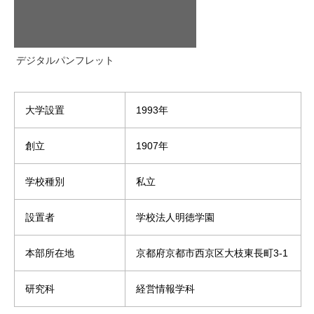
デジタルパンフレット
大学設置
1993年
創立
1907年
学校種別
私立
設置者
学校法人明徳学園
本部所在地
京都府京都市西京区大枝東長町3-1
研究科
経営情報学科