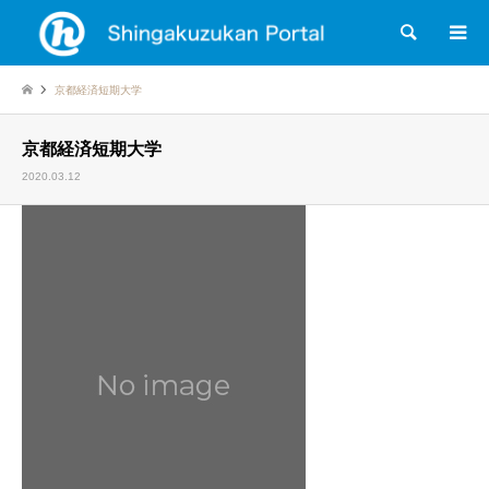
検索
京都経済短期大学
京都経済短期大学
2020.03.12