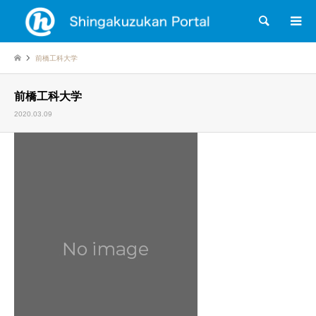
検索
前橋工科大学
前橋工科大学
2020.03.09