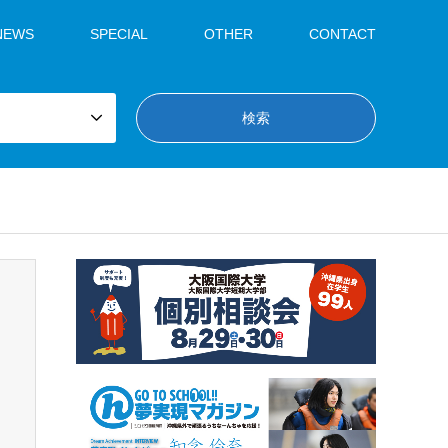
NEWS
SPECIAL
OTHER
CONTACT