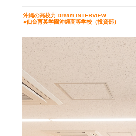
沖縄の高校力 Dream INTERVIEW
●仙台育英学園沖縄高等学校（投資部）