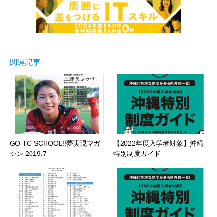
関連記事
GO TO SCHOOL!!夢実現マガ
【2022年度入学者対象】沖縄
ジン 2019.7
特別制度ガイド