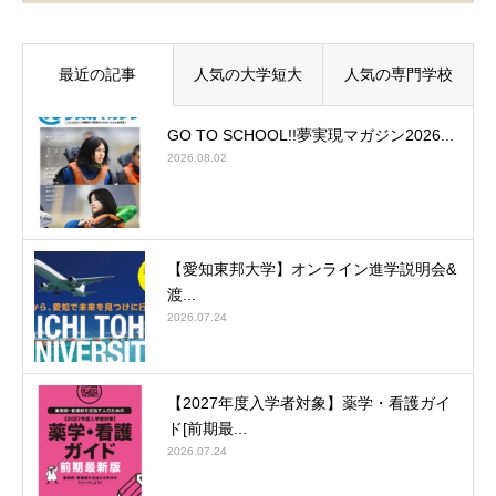
最近の記事
人気の大学短大
人気の専門学校
GO TO SCHOOL!!夢実現マガジン2026...
2026.08.02
【愛知東邦大学】オンライン進学説明会&
渡...
2026.07.24
【2027年度入学者対象】薬学・看護ガイ
ド[前期最...
2026.07.24