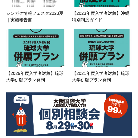
シンガク情報フェスタ2023夏
【2023年度入学者対象】沖縄
｜実施報告書
特別制度ガイド
【2025年度入学者対象】琉球
【2021年度入学者対象】琉球
大学併願プラン発刊
大学併願プラン発刊