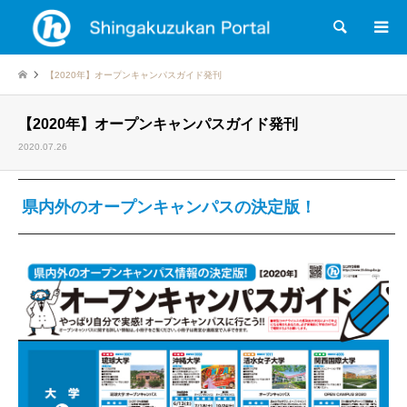
検索
【2020年】オープンキャンパスガイド発刊
【2020年】オープンキャンパスガイド発刊
2020.07.26
県内外のオープンキャンパスの決定版！