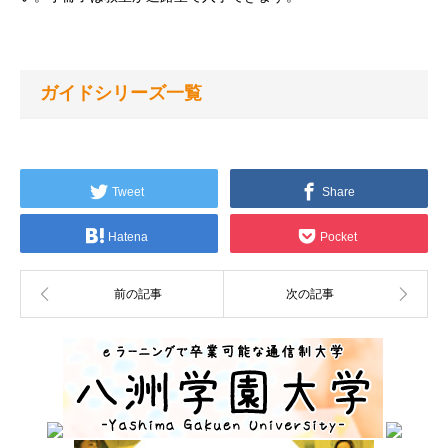
ガイドシリーズ一覧
Tweet
Share
Hatena
Pocket