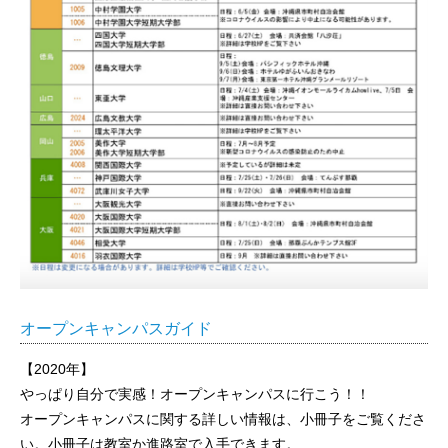
オープンキャンパスガイド
【2020年】
やっぱり自分で実感！オープンキャンパスに行こう！！
オープンキャンパスに関する詳しい情報は、小冊子をご覧くださ
い。小冊子は教室か進路室で入手できます。