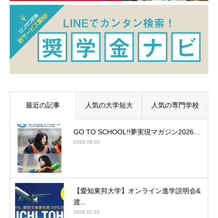
最近の記事
人気の大学短大
人気の専門学校
GO TO SCHOOL!!夢実現マガジン2026...
2026.08.02
【愛知東邦大学】オンライン進学説明会&
渡...
2026.07.24