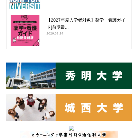
【2027年度入学者対象】薬学・看護ガイ
ド[前期最...
2026.07.24