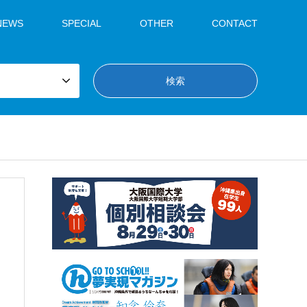
NEWS
SPECIAL
OTHER
CONTACT