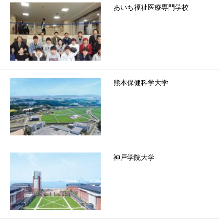
あいち福祉医療専門学校
熊本保健科学大学
神戸学院大学