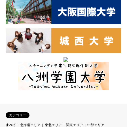
カテゴリー
すべて
北海道エリア
東北エリア
関東エリア
中部エリア