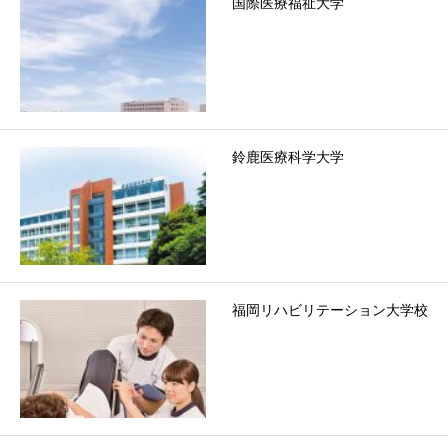
国際医療福祉大学
鈴鹿医療科学大学
福岡リハビリテーション大学校