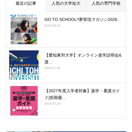
最近の記事
人気の大学短大
人気の専門学校
GO TO SCHOOL!!夢実現マガジン2026...
2026.08.02
【愛知東邦大学】オンライン進学説明会&
渡...
2026.07.24
【2027年度入学者対象】薬学・看護ガイ
ド[前期最...
2026.07.24