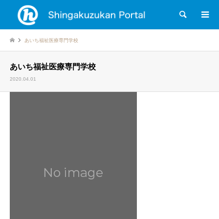
検索
あいち福祉医療専門学校
あいち福祉医療専門学校
2020.04.01