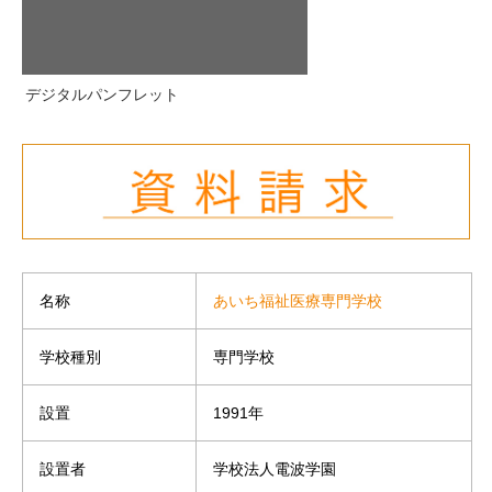
デジタルパンフレット
名称
あいち福祉医療専門学校
学校種別
専門学校
設置
1991年
設置者
学校法人電波学園