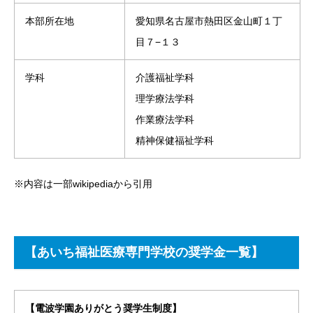
本部所在地
愛知県名古屋市熱田区金山町１丁
目７−１３
学科
介護福祉学科
理学療法学科
作業療法学科
精神保健福祉学科
※内容は一部wikipediaから引用
【あいち福祉医療専門学校の奨学金一覧】
【電波学園ありがとう奨学生制度】