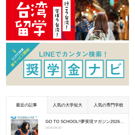
最近の記事
人気の大学短大
人気の専門学校
GO TO SCHOOL!!夢実現マガジン2026...
2026.08.02