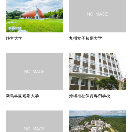
静宜大学
九州女子短期大学
新島学園短期大学
沖縄福祉保育専門学校