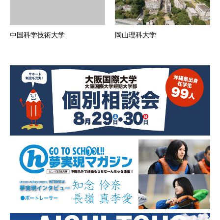
中国科学技術大学
岡山理科大学