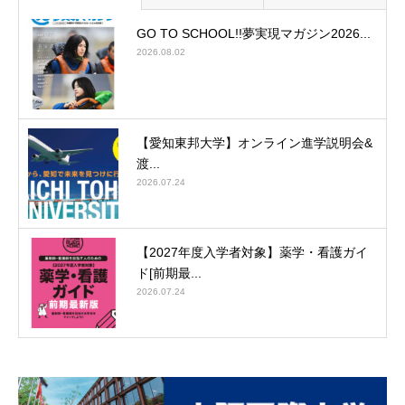
GO TO SCHOOL!!夢実現マガジン2026...
2026.08.02
【愛知東邦大学】オンライン進学説明会&
渡...
2026.07.24
【2027年度入学者対象】薬学・看護ガイ
ド[前期最...
2026.07.24