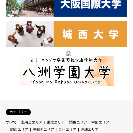
カテゴリー
すべて
北海道エリア
東北エリア
関東エリア
中部エリア
関西エリア
中四国エリア
九州エリア
沖縄エリア