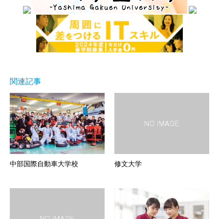
関連記事
中部国際自動車大学校
修文大学