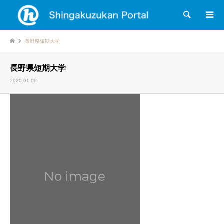
検索
長野県短期大学
長野県短期大学
2020.01.09