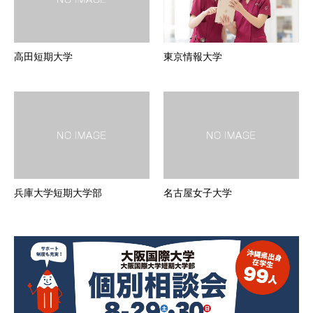
高田短期大学
東京情報大学
兵庫大学短期大学部
名古屋女子大学