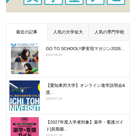
最近の記事
人気の大学短大
人気の専門学校
GO TO SCHOOL!!夢実現マガジン2026...
2026.08.02
【愛知東邦大学】オンライン進学説明会&
渡...
2026.07.24
【2027年度入学者対象】薬学・看護ガイ
ド[前期最...
2026.07.24