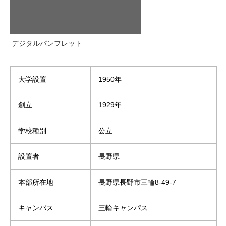
デジタルパンフレット
大学設置
1950年
創立
1929年
学校種別
公立
設置者
長野県
本部所在地
長野県長野市三輪8-49-7
キャンパス
三輪キャンパス