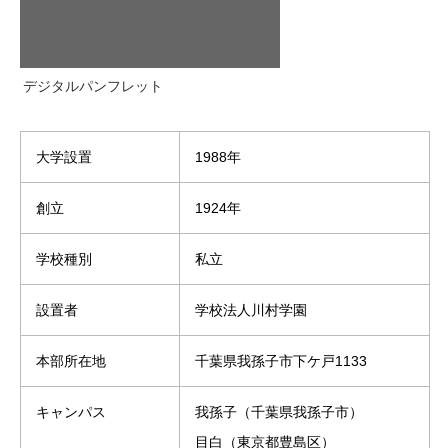
デジタルパンフレット
大学設置
1988年
創立
1924年
学校種別
私立
設置者
学校法人川村学園
本部所在地
千葉県我孫子市下ケ戸1133
キャンパス
我孫子（千葉県我孫子市）
目白（東京都豊島区）