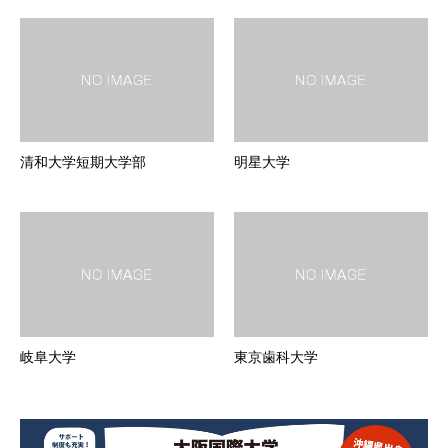
清和大学短期大学部
明星大学
岐阜大学
東京歯科大学