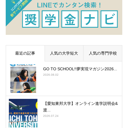
最近の記事
人気の大学短大
人気の専門学校
GO TO SCHOOL!!夢実現マガジン2026...
2026.08.02
【愛知東邦大学】オンライン進学説明会&
渡...
2026.07.24