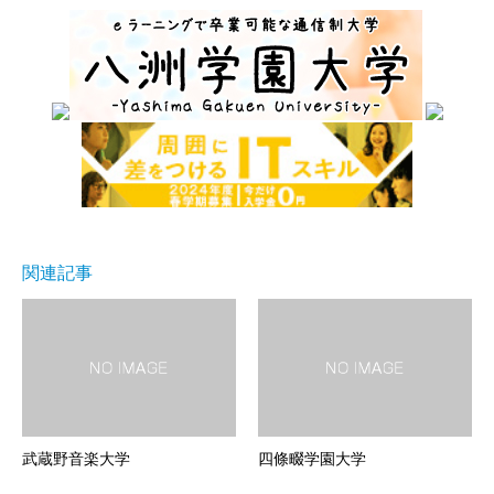
関連記事
武蔵野音楽大学
四條畷学園大学