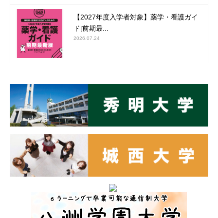
【2027年度入学者対象】薬学・看護ガイ
ド[前期最...
2026.07.24