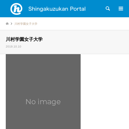
検索
川村学園女子大学
川村学園女子大学
2019.10.10