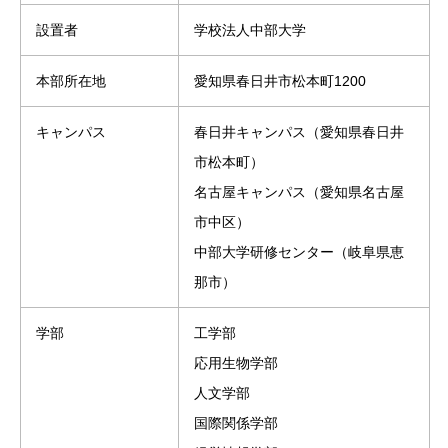
設置者
学校法人中部大学
本部所在地
愛知県春日井市松本町1200
キャンパス
春日井キャンパス（愛知県春日井
市松本町）
名古屋キャンパス（愛知県名古屋
市中区）
中部大学研修センター（岐阜県恵
那市）
学部
工学部
応用生物学部
人文学部
国際関係学部