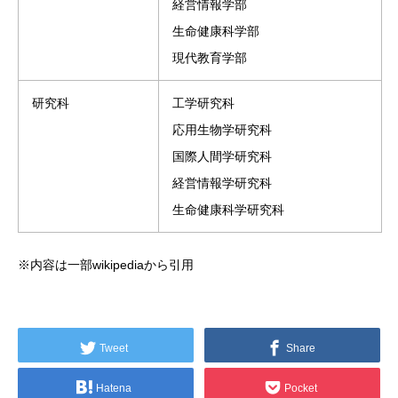
経営情報学部
生命健康科学部
現代教育学部
研究科
工学研究科
応用生物学研究科
国際人間学研究科
経営情報学研究科
生命健康科学研究科
※内容は一部wikipediaから引用
Tweet
Share
Hatena
Pocket