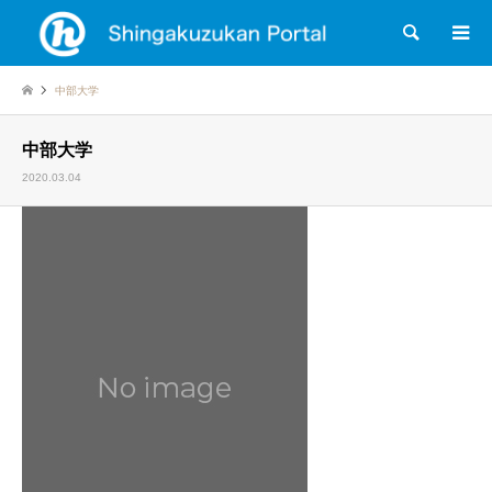
検索
中部大学
中部大学
2020.03.04