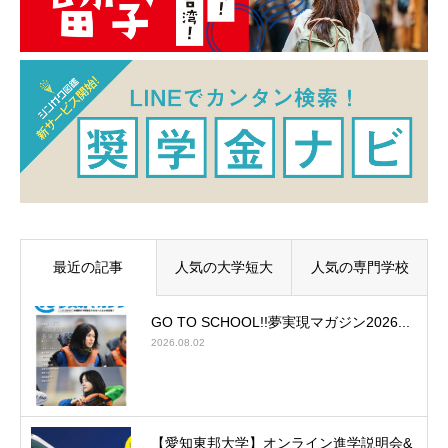
最近の記事
人気の大学短大
人気の専門学校
GO TO SCHOOL!!夢実現マガジン2026...
2026.08.02
【愛知東邦大学】オンライン進学説明会&