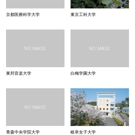
京都医療科学大学
東京工科大学
東邦音楽大学
白梅学園大学
青森中央学院大学
岐阜女子大学