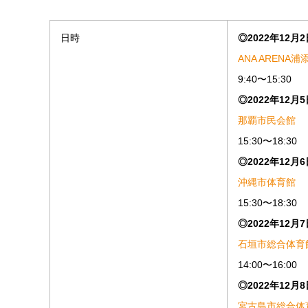
日時
◎2022年12月
ANA ARENA浦
9:40〜15:30
◎2022年12月
那覇市民会館
15:30〜18:30
◎2022年12月
沖縄市体育館
15:30〜18:30
◎2022年12月
石垣市総合体育
14:00〜16:00
◎2022年12月
宮古島市総合体