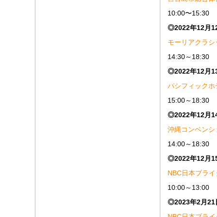
10:00〜15:30
◎2022年12月
モーリアクラシ
14:30～18:30
◎2022年12月
パシフィックホ
15:00～18:30
◎2022年12月
沖縄コンベンシ
14:00～18:30
◎2022年12月
NBC日本ブラ
10:00～13:00
◎2023年2月2
NBC日本ブラ