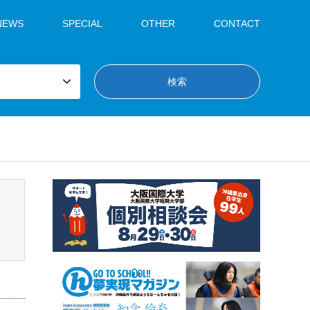
NEWS
SPECIAL
OTHER
CONTACT