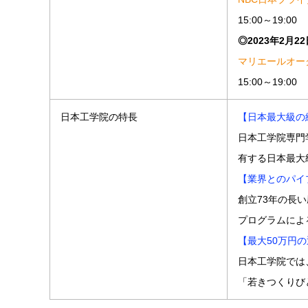
15:00～19:00
◎2023年2月2
マリエールオー
15:00～19:00
日本工学院の特長
【日本最大級の
日本工学院専門
有する日本最大
【業界とのパイ
創立73年の長
プログラムによ
【最大50万円
日本工学院では
「若きつくりび