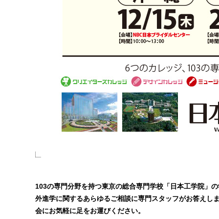
103の専門分野を持つ東京の総合専門学校「日本工学院」
外進学に関するあらゆるご相談に専門スタッフがお答えし
会にお気軽に足をお運びください。