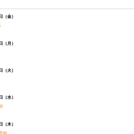
2日（金）
添
5日（月）
6日（火）
7日（水）
館
8日（木）
育館