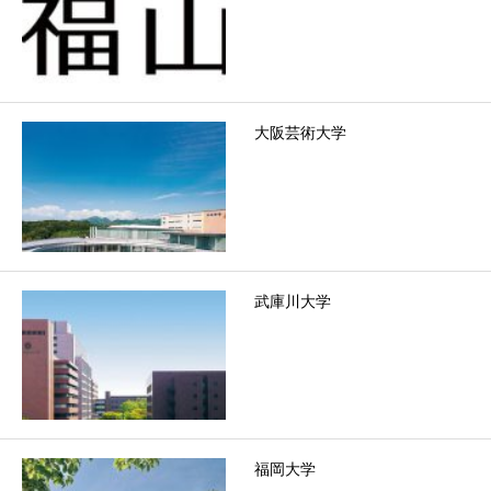
大阪芸術大学
武庫川大学
福岡大学