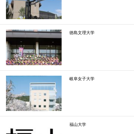
徳島文理大学
岐阜女子大学
福山大学