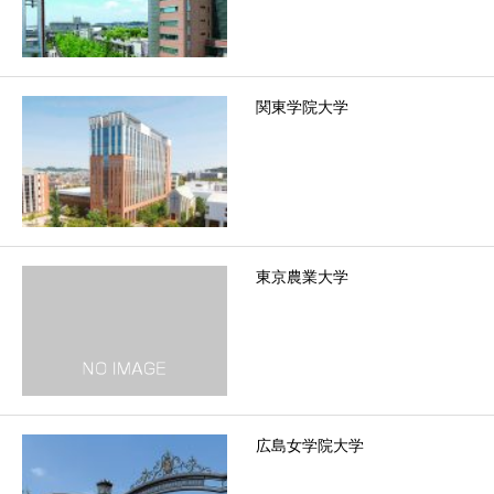
関東学院大学
東京農業大学
広島女学院大学