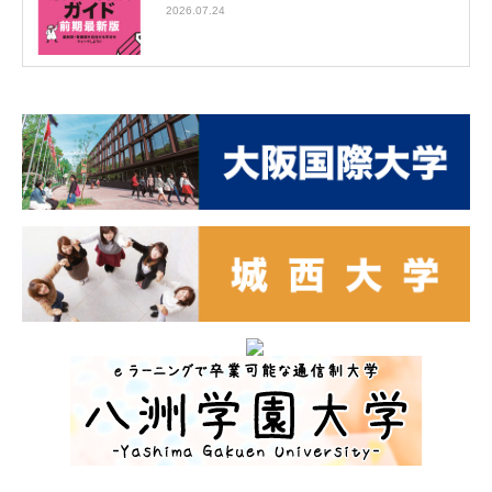
2026.07.24