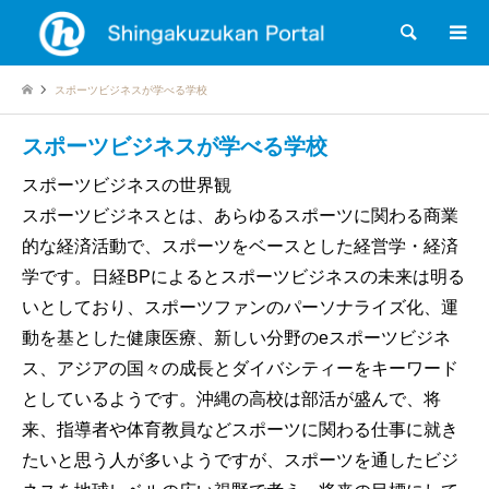
検索
スポーツビジネスが学べる学校
スポーツビジネスが学べる学校
スポーツビジネスの世界観
スポーツビジネスとは、あらゆるスポーツに関わる商業
的な経済活動で、スポーツをベースとした経営学・経済
学です。日経BPによるとスポーツビジネスの未来は明る
いとしており、スポーツファンのパーソナライズ化、運
動を基とした健康医療、新しい分野のeスポーツビジネ
ス、アジアの国々の成長とダイバシティーをキーワード
としているようです。沖縄の高校は部活が盛んで、将
来、指導者や体育教員などスポーツに関わる仕事に就き
たいと思う人が多いようですが、スポーツを通したビジ