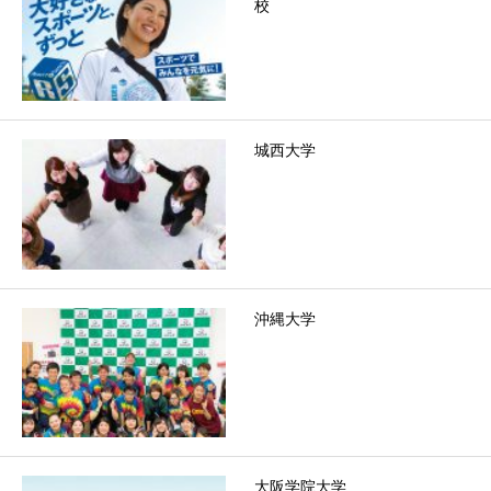
校
城西大学
沖縄大学
大阪学院大学