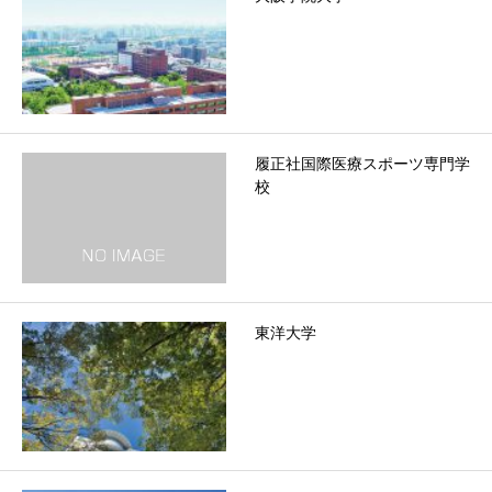
履正社国際医療スポーツ専門学
校
東洋大学