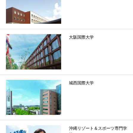
大阪国際大学
城西国際大学
沖縄リゾート＆スポーツ専門学