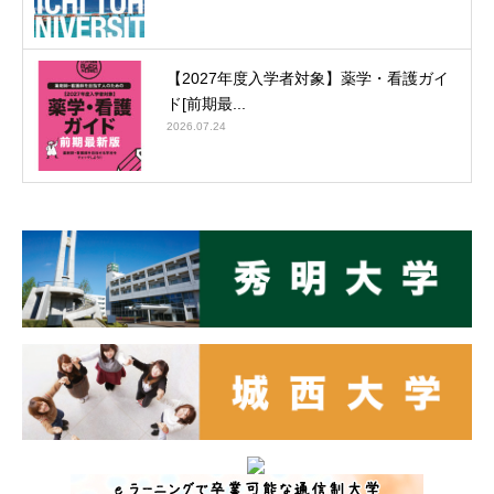
【2027年度入学者対象】薬学・看護ガイ
ド[前期最...
2026.07.24