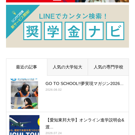
最近の記事
人気の大学短大
人気の専門学校
GO TO SCHOOL!!夢実現マガジン2026...
2026.08.02
【愛知東邦大学】オンライン進学説明会&
渡...
2026.07.24