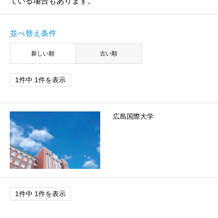
ている場合もあります。
並べ替え条件
新しい順
古い順
1件中 1件を表示
広島国際大学
1件中 1件を表示