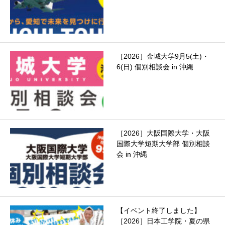
［2026］金城大学9月5(土)・
6(日) 個別相談会 in 沖縄
［2026］大阪国際大学・大阪
国際大学短期大学部 個別相談
会 in 沖縄
【イベント終了しました】
［2026］日本工学院・夏の県