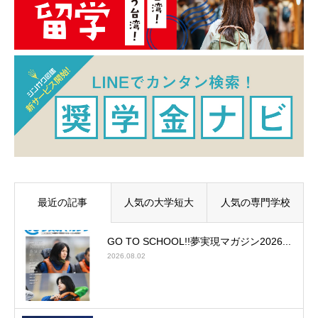
最近の記事
人気の大学短大
人気の専門学校
GO TO SCHOOL!!夢実現マガジン2026...
2026.08.02