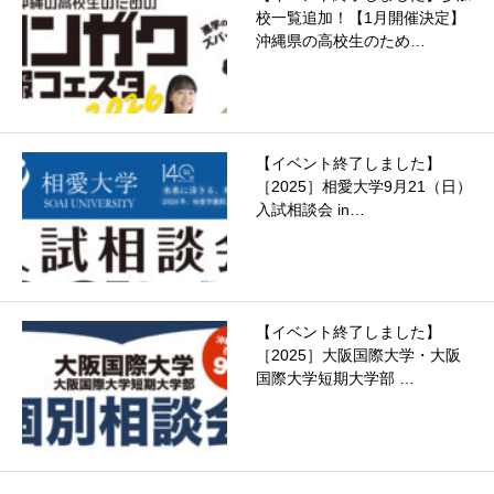
校一覧追加！【1月開催決定】
沖縄県の高校生のため…
【イベント終了しました】
［2025］相愛大学9月21（日）
入試相談会 in…
【イベント終了しました】
［2025］大阪国際大学・大阪
国際大学短期大学部 …