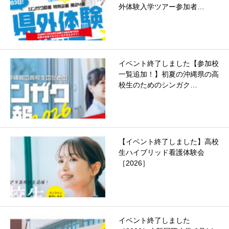
外体験入学ツアー参加者…
イベント終了しました【参加校
一覧追加！】初夏の沖縄県の高
校生のためのシンガク…
【イベント終了しました】高校
生ハイブリッド看護体験会
［2026］
イベント終了しました