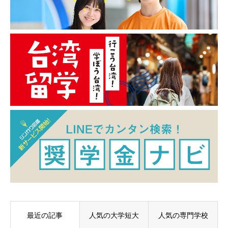
最近の記事
人気の大学短大
人気の専門学校