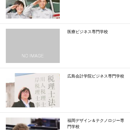
医療ビジネス専門学校
広島会計学院ビジネス専門学校
福岡デザイン＆テクノロジー専
門学校