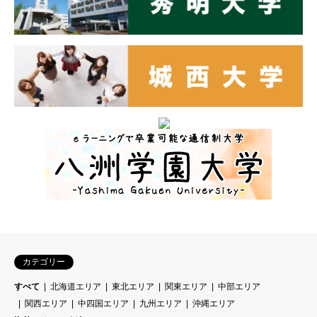
カテゴリー
すべて
北海道エリア
東北エリア
関東エリア
中部エリア
関西エリア
中四国エリア
九州エリア
沖縄エリア