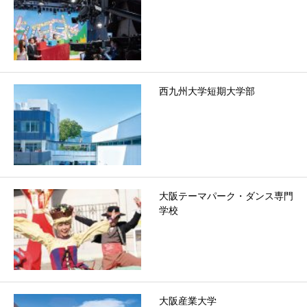
西九州大学短期大学部
大阪テーマパーク・ダンス専門
学校
大阪産業大学