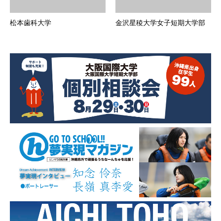
松本歯科大学
金沢星稜大学女子短期大学部