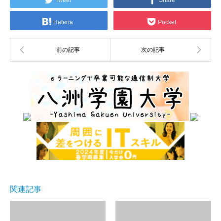
Hatena
Pocket
関連記事