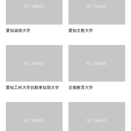
愛知淑徳大学
愛知文教大学
愛知工科大学自動車短期大学
京都教育大学