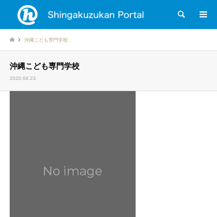
検索
沖縄こども専門学校
沖縄こども専門学校
2020.04.23