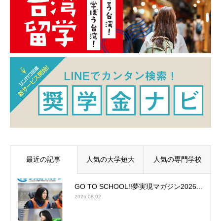
最近の記事
人気の大学短大
人気の専門学校
GO TO SCHOOL!!夢実現マガジン2026...
2026.08.02