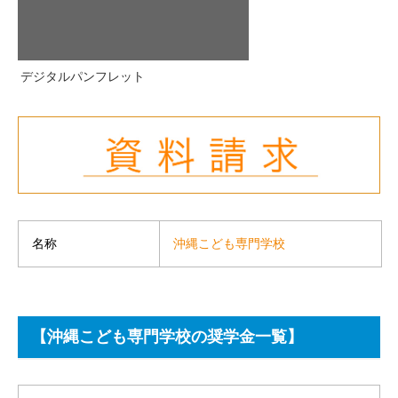
デジタルパンフレット
沖縄こども専門学校
名称
【沖縄こども専門学校の奨学金一覧】