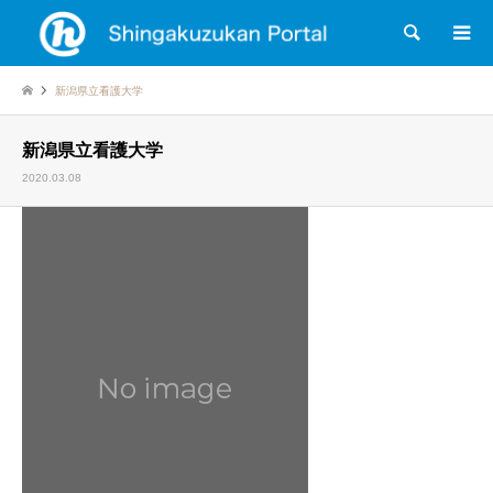
検索
新潟県立看護大学
新潟県立看護大学
2020.03.08