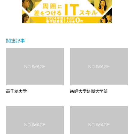
関連記事
高千穂大学
尚絅大学短期大学部