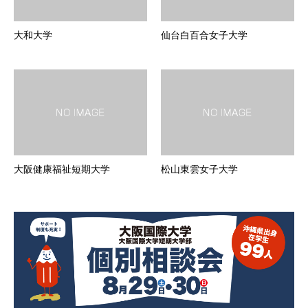
大和大学
仙台白百合女子大学
大阪健康福祉短期大学
松山東雲女子大学