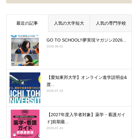
最近の記事
人気の大学短大
人気の専門学校
GO TO SCHOOL!!夢実現マガジン2026...
2026.08.02
【愛知東邦大学】オンライン進学説明会&
渡...
2026.07.24
【2027年度入学者対象】薬学・看護ガイ
ド[前期最...
2026.07.24