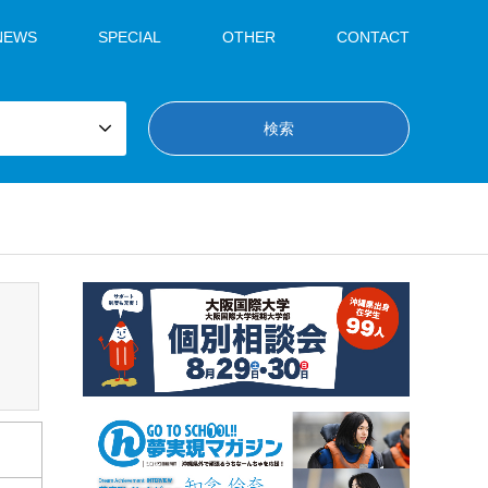
NEWS
SPECIAL
OTHER
CONTACT