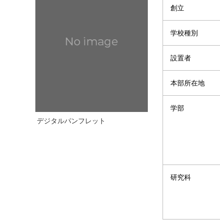
創立
学校種別
設置者
本部所在地
学部
デジタルパンフレット
研究科