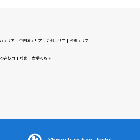
西エリア
中四国エリア
九州エリア
沖縄エリア
縄の高校力
特集
留学んちゅ