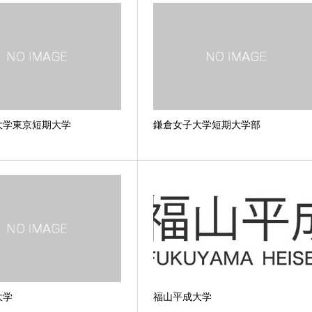
大学東京短期大学
鎌倉女子大学短期大学部
大学
福山平成大学