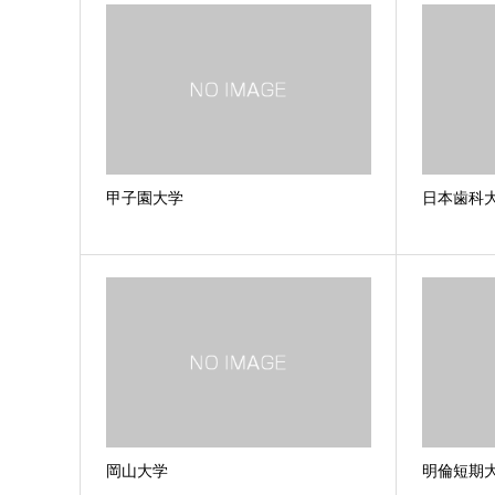
甲子園大学
日本歯科
岡山大学
明倫短期