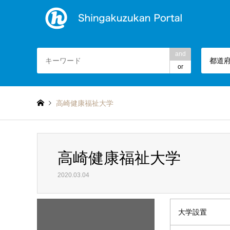
and
都道
or
高崎健康福祉大学
高崎健康福祉大学
2020.03.04
大学設置