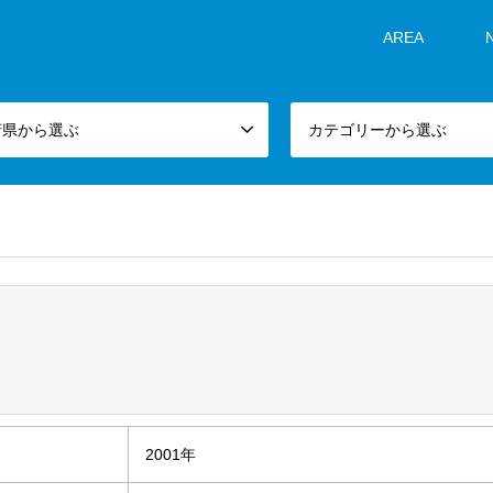
AREA
府県から選ぶ
カテゴリーから選ぶ
2001年