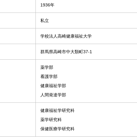
1936年
私立
学校法人高崎健康福祉大学
群馬県高崎市中大類町37-1
薬学部
看護学部
健康福祉学部
人間発達学部
健康福祉学研究科
薬学研究科
保健医療学研究科