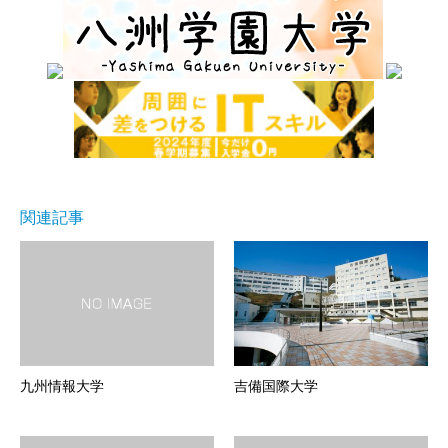
関連記事
九州情報大学
吉備国際大学