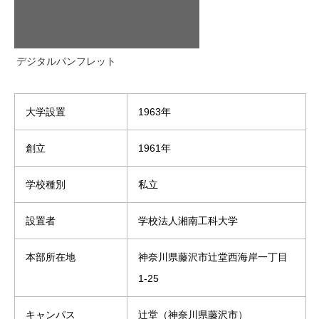
デジタルパンフレット
大学設置
1963年
創立
1961年
学校種別
私立
設置者
学校法人湘南工科大学
本部所在地
神奈川県藤沢市辻堂西海岸一丁目
1-25
キャンパス
辻堂（神奈川県藤沢市）