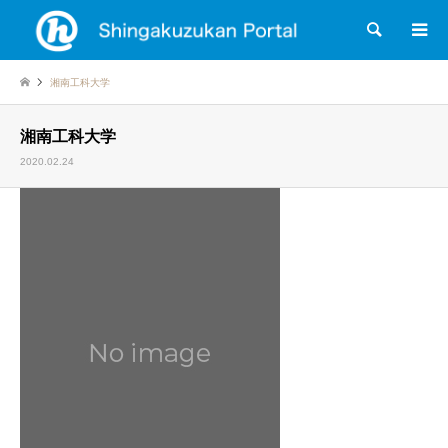
検索
湘南工科大学
湘南工科大学
2020.02.24