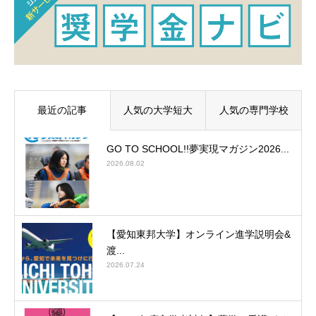
最近の記事
人気の大学短大
人気の専門学校
GO TO SCHOOL!!夢実現マガジン2026...
2026.08.02
【愛知東邦大学】オンライン進学説明会&
渡...
2026.07.24