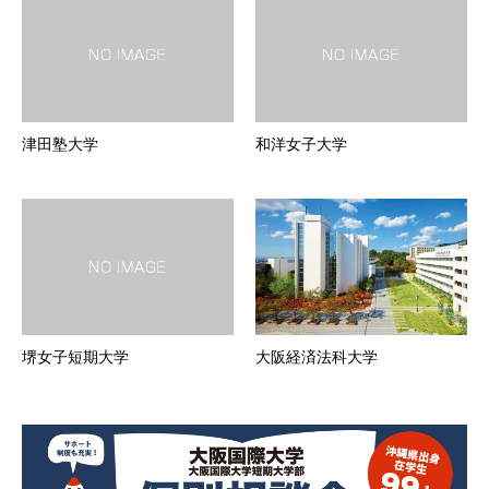
津田塾大学
和洋女子大学
堺女子短期大学
大阪経済法科大学