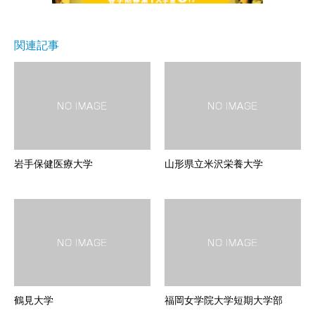
関連記事
岩手保健医療大学
山形県立米沢栄養大学
鶴見大学
福岡女学院大学短期大学部