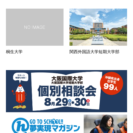
桐生大学
関西外国語大学短期大学部