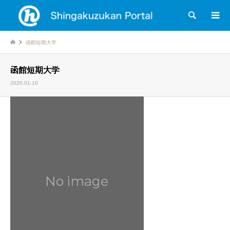
検索
函館短期大学
函館短期大学
2020.01.10