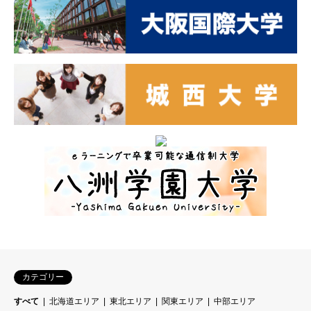
カテゴリー
すべて
北海道エリア
東北エリア
関東エリア
中部エリア