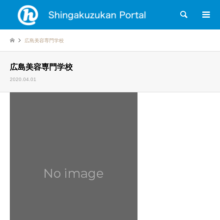
検索
広島美容専門学校
広島美容専門学校
2020.04.01