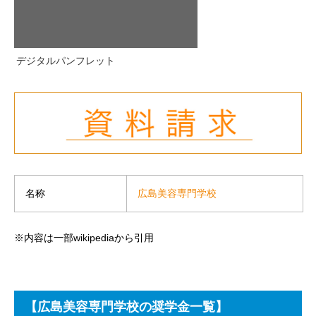
デジタルパンフレット
広島美容専門学校
名称
※内容は一部wikipediaから引用
【広島美容専門学校の奨学金一覧】