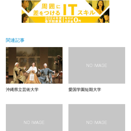
関連記事
沖縄県立芸術大学
愛国学園短期大学