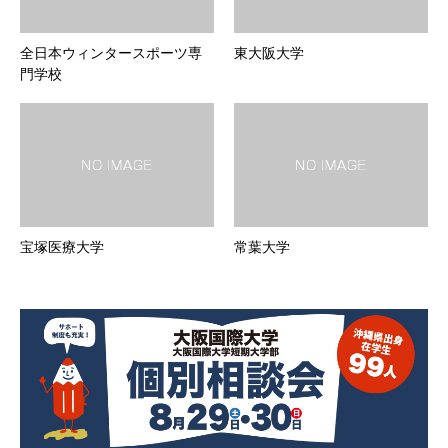
全日本ウィンタースポーツ専
東大阪大学
門学校
宝塚医療大学
常葉大学