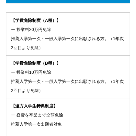
【学費免除制度（A種）】
ー 授業料20万円免除
推薦入学第一次・一般入学第一次に出願される方。（1年次
2回目より免除）
【学費免除制度（B種）】
ー 授業料10万円免除
推薦入学第一次・一般入学第一次に出願される方。（1年次
2回目より免除）
【遠方入学生特典制度】
ー 寮費を卒業まで全額免除
推薦入学第一次出願者対象