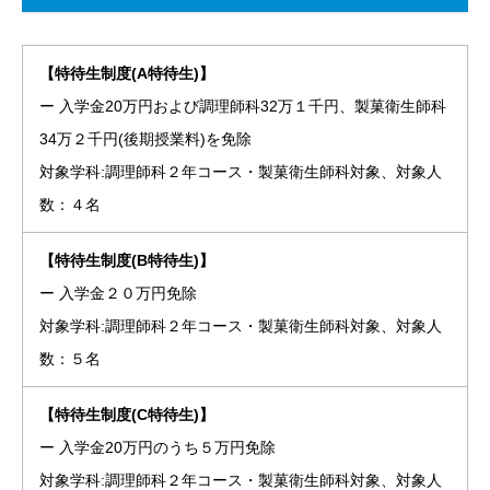
【特待生制度(A特待生)】
ー 入学金20万円および調理師科32万１千円、製菓衛生師科
34万２千円(後期授業料)を免除
対象学科:調理師科２年コース・製菓衛生師科対象、対象人
数：４名
【特待生制度(B特待生)】
ー 入学金２０万円免除
対象学科:調理師科２年コース・製菓衛生師科対象、対象人
数：５名
【特待生制度(C特待生)】
ー 入学金20万円のうち５万円免除
対象学科:調理師科２年コース・製菓衛生師科対象、対象人