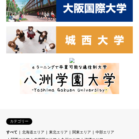
カテゴリー
すべて
北海道エリア
東北エリア
関東エリア
中部エリア