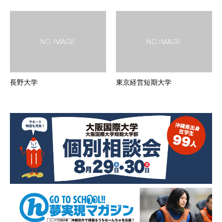
長野大学
東京経営短期大学