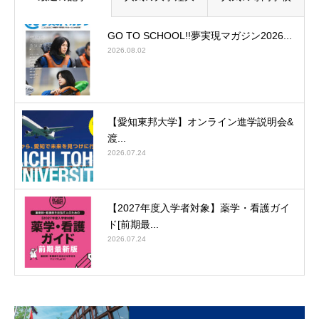
GO TO SCHOOL!!夢実現マガジン2026...
2026.08.02
【愛知東邦大学】オンライン進学説明会&
渡...
2026.07.24
【2027年度入学者対象】薬学・看護ガイ
ド[前期最...
2026.07.24