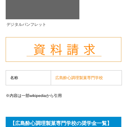
デジタルパンフレット
広島酔心調理製菓専門学校
名称
※内容は一部wikipediaから引用
【広島酔心調理製菓専門学校の奨学金一覧】