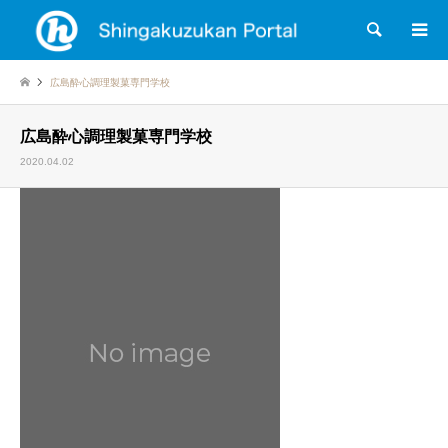
検索
広島酔心調理製菓専門学校
広島酔心調理製菓専門学校
2020.04.02