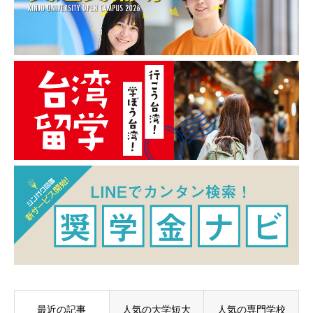
最近の記事
人気の大学短大
人気の専門学校