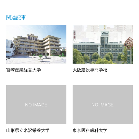
関連記事
宮崎産業経営大学
大阪建設専門学校
山形県立米沢栄養大学
東京医科歯科大学