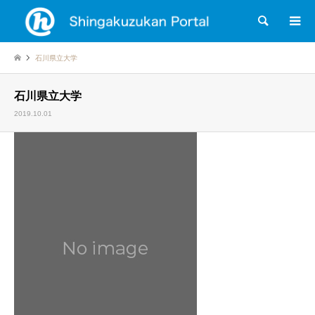
検索
石川県立大学
石川県立大学
2019.10.01