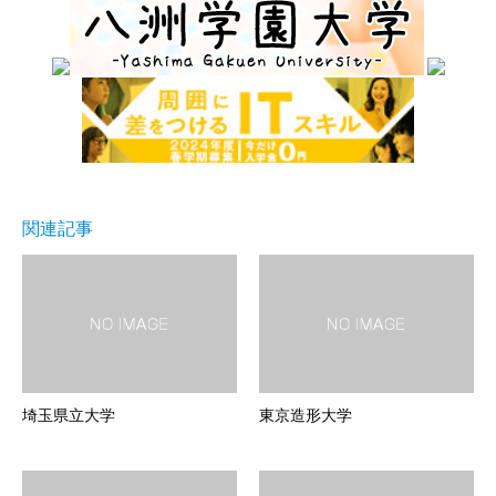
関連記事
埼玉県立大学
東京造形大学