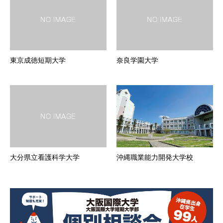
東京成徳短期大学
奈良学園大学
大分県立看護科学大学
沖縄職業能力開発大学校