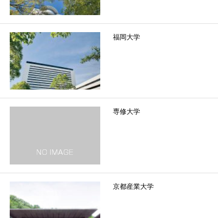
福岡大学
専修大学
京都産業大学