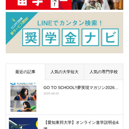
最近の記事
人気の大学短大
人気の専門学校
GO TO SCHOOL!!夢実現マガジン2026...
2026.08.02
【愛知東邦大学】オンライン進学説明会&
渡...