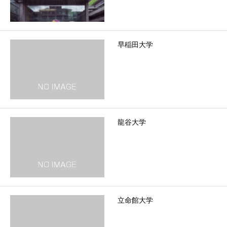
早稲田大学
龍谷大学
立命館大学