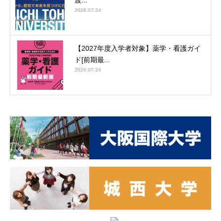
2026.07.24
【2027年度入学者対象】薬学・看護ガイ
ド[前期最...
2026.07.24