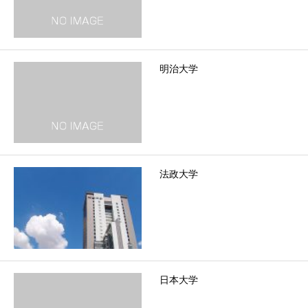
明治大学
法政大学
日本大学