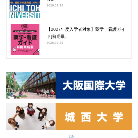
2026.07.24
【2027年度入学者対象】薬学・看護ガイ
ド[前期最...
2026.07.24