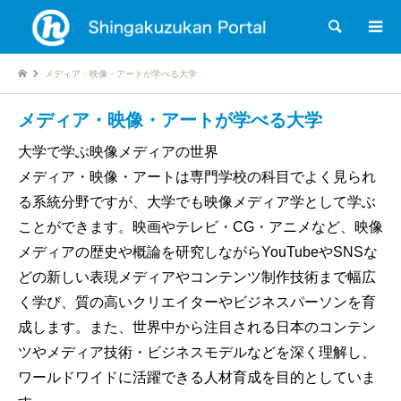
検索
メディア・映像・アートが学べる大学
メディア・映像・アートが学べる大学
大学で学ぶ映像メディアの世界
メディア・映像・アートは専門学校の科目でよく見られ
る系統分野ですが、大学でも映像メディア学として学ぶ
ことができます。映画やテレビ・CG・アニメなど、映像
メディアの歴史や概論を研究しながらYouTubeやSNSな
どの新しい表現メディアやコンテンツ制作技術まで幅広
く学び、質の高いクリエイターやビジネスパーソンを育
成します。また、世界中から注目される日本のコンテン
ツやメディア技術・ビジネスモデルなどを深く理解し、
ワールドワイドに活躍できる人材育成を目的としていま