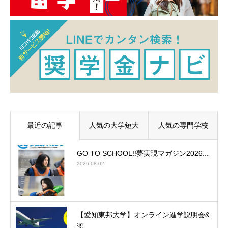
最近の記事
人気の大学短大
人気の専門学校
GO TO SCHOOL!!夢実現マガジン2026...
2026.08.02
【愛知東邦大学】オンライン進学説明会&
渡...