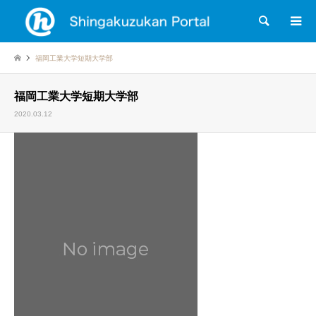
検索
福岡工業大学短期大学部
福岡工業大学短期大学部
2020.03.12