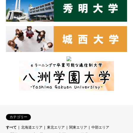
カテゴリー
すべて
北海道エリア
東北エリア
関東エリア
中部エリア