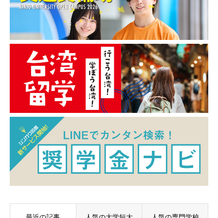
最近の記事
人気の大学短大
人気の専門学校