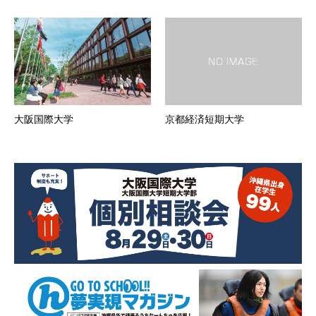
大阪国際大学
京都経済短期大学