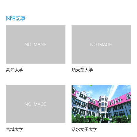
関連記事
高知大学
順天堂大学
宮城大学
活水女子大学