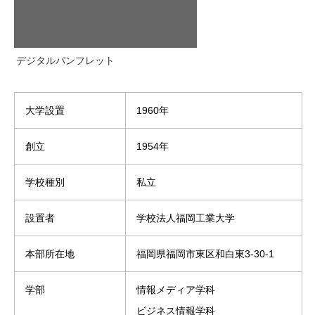
デジタルパンフレット
大学設置
1960年
創立
1954年
学校種別
私立
設置者
学校法人福岡工業大学
本部所在地
福岡県福岡市東区和白東3-30-1
学部
情報メディア学科
ビジネス情報学科