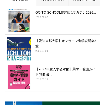
GO TO SCHOOL!!夢実現マガジン2026...
2026.08.02
【愛知東邦大学】オンライン進学説明会&
渡...
2026.07.24
【2027年度入学者対象】薬学・看護ガイ
ド[前期最...
2026.07.24