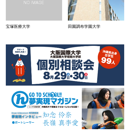
宝塚医療大学
田園調布学園大学