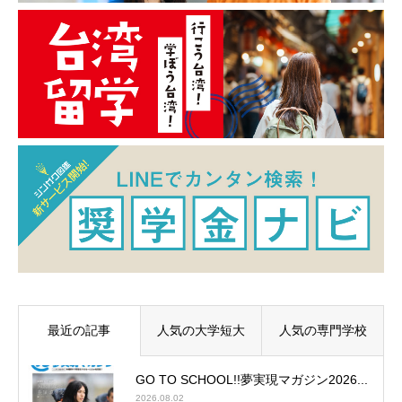
最近の記事
人気の大学短大
人気の専門学校
GO TO SCHOOL!!夢実現マガジン2026...
2026.08.02