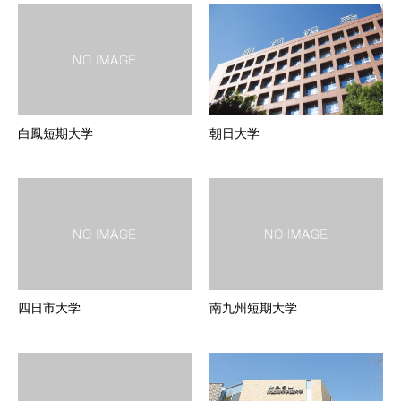
白鳳短期大学
朝日大学
四日市大学
南九州短期大学