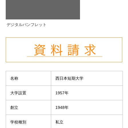
デジタルパンフレット
名称
西日本短期大学
大学設置
1957年
創立
1948年
学校種別
私立