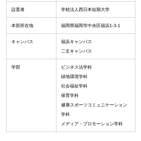
設置者
学校法人西日本短期大学
本部所在地
福岡県福岡市中央区福浜1-3-1
キャンパス
福浜キャンパス
二丈キャンパス
学部
ビジネス法学科
緑地環境学科
社会福祉学科
保育学科
健康スポーツコミュニケーション
学科
メディア・プロモーション学科