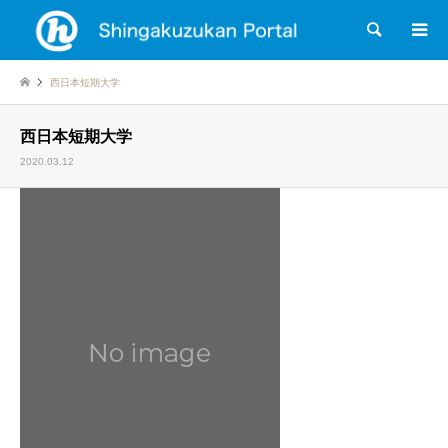
検索
西日本短期大学
西日本短期大学
2020.03.12