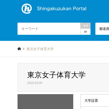
and
都道
or
東京女子体育大学
東京女子体育大学
2020.03.05
大学設置