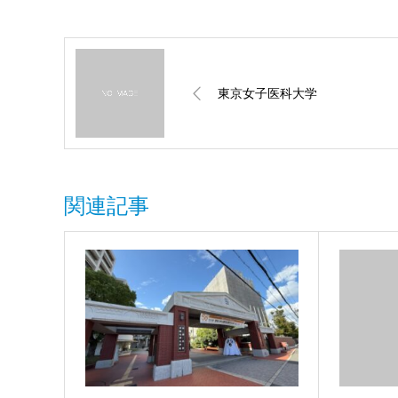
東京女子医科大学
関連記事