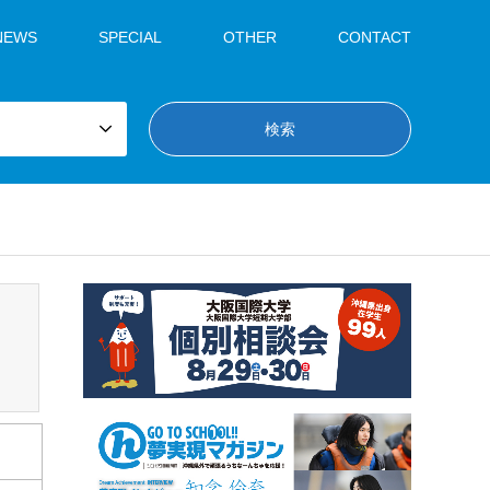
NEWS
SPECIAL
OTHER
CONTACT