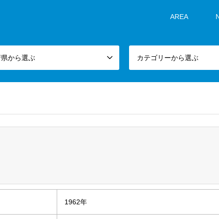
AREA
府県から選ぶ
カテゴリーから選ぶ
1962年