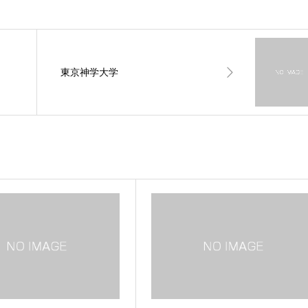
東京神学大学