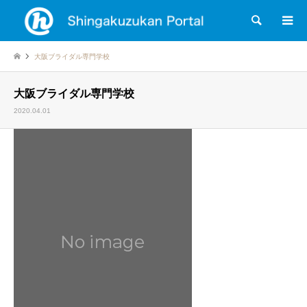
検索
大阪ブライダル専門学校
大阪ブライダル専門学校
2020.04.01