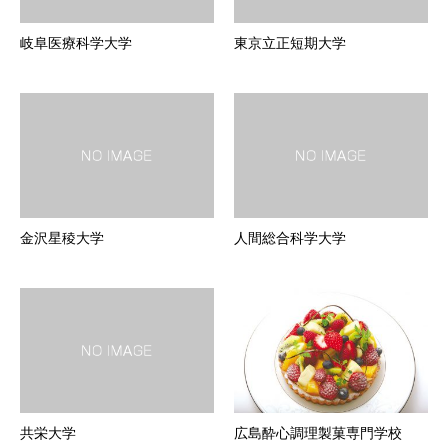
岐阜医療科学大学
東京立正短期大学
金沢星稜大学
人間総合科学大学
共栄大学
広島酔心調理製菓専門学校