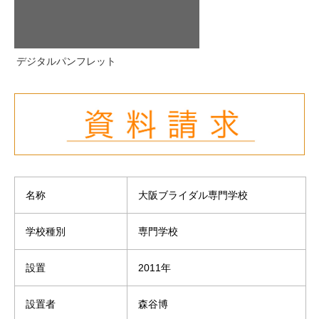
デジタルパンフレット
名称
大阪ブライダル専門学校
学校種別
専門学校
設置
2011年
設置者
森谷博