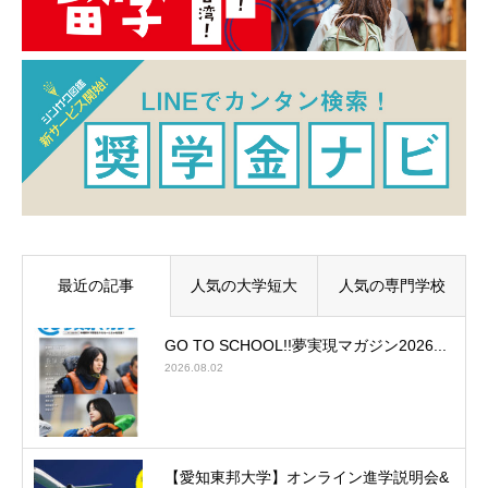
最近の記事
人気の大学短大
人気の専門学校
GO TO SCHOOL!!夢実現マガジン2026...
2026.08.02
【愛知東邦大学】オンライン進学説明会&